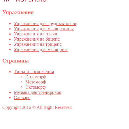
Упражнения
Упражнения для грудных мышц
Упражнения для мышц спины
Упражнения на плечи
Упражнения на бицепс
Упражнения на трицепс
Упражнения для мышц ног
Страницы
Типы телосложения
Эндоморф
Мезоморф
Эктоморф
Музыка для тренировок
Словарь
Copyright 2016 © All Right Reserved