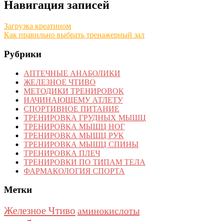
Навигация записей
Загрузка креатином
Как правильно выбрать тренажерный зал
Рубрики
АПТЕЧНЫЕ АНАБОЛИКИ
ЖЕЛЕЗНОЕ ЧТИВО
МЕТОДИКИ ТРЕНИРОВОК
НАЧИНАЮЩЕМУ АТЛЕТУ
СПОРТИВНОЕ ПИТАНИЕ
ТРЕНИРОВКА ГРУДНЫХ МЫШЦ
ТРЕНИРОВКА МЫШЦ НОГ
ТРЕНИРОВКА МЫШЦ РУК
ТРЕНИРОВКА МЫШЦ СПИНЫ
ТРЕНИРОВКА ПЛЕЧ
ТРЕНИРОВКИ ПО ТИПАМ ТЕЛА
ФАРМАКОЛОГИЯ СПОРТА
Метки
Железное Чтиво
аминокислоты