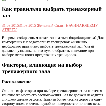
Как правильно выбрать тренажерный
зал
31.08.2015
31.08.2015
Железный Сплит
НАЧИНАЮЩЕМУ
АТЛЕТУ
Впервые собираешься начать заниматься бодибилдингом? Для
комфортных и плодотворных тренировок жизненно
необходимо правильно выбрать тренажерный зал. Читай
дальше и узнаешь, на что нужно обратить внимание при
выборе места твоих предстоящих тренировок.
Факторы, влияющие на выбор
тренажерного зала
Расположение
Основным фактором при выборе тренажерного зала является
конечно же место его расположения. Зал не должен находится
слишком далеко от дома. Тратить более часа на дорогу в одну
сторону плохо и очень неудобно, наверное это понятно всем.