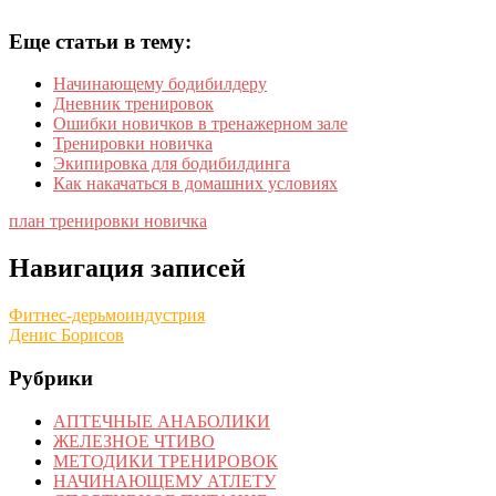
Еще статьи в тему:
Начинающему бодибилдеру
Дневник тренировок
Ошибки новичков в тренажерном зале
Тренировки новичка
Экипировка для бодибилдинга
Как накачаться в домашних условиях
план тренировки новичка
Навигация записей
Фитнес-дерьмоиндустрия
Денис Борисов
Рубрики
АПТЕЧНЫЕ АНАБОЛИКИ
ЖЕЛЕЗНОЕ ЧТИВО
МЕТОДИКИ ТРЕНИРОВОК
НАЧИНАЮЩЕМУ АТЛЕТУ